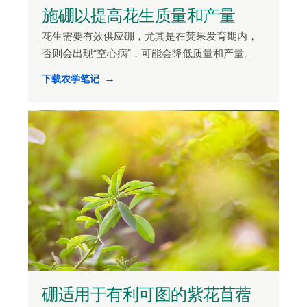
施硼以提高花生质量和产量
花生需要有效供应硼，尤其是在荚果发育期内，
否则会出现“空心病”，可能会降低质量和产量。
下载农学笔记
硼适用于有利可图的紫花苜蓿