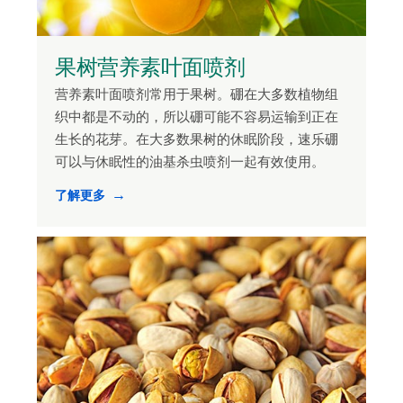
果树营养素叶面喷剂
营养素叶面喷剂常用于果树。硼在大多数植物组
织中都是不动的，所以硼可能不容易运输到正在
生长的花芽。在大多数果树的休眠阶段，速乐硼
可以与休眠性的油基杀虫喷剂一起有效使用。
了解更多