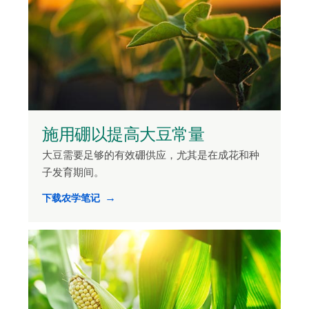
施用硼以提高大豆常量
大豆需要足够的有效硼供应，尤其是在成花和种
子发育期间。
下载农学笔记