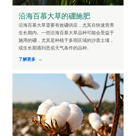
沿海百慕大草的硼施肥
沿海百慕大草需要有效硼供应，尤其在快速营养
生长期内。一些沿海百慕大草品种可能会受益于
施用的硼，尤其是种植于多雨区域的沙质土壤，
或生长期遇到恶劣天气条件的品种。
了解更多