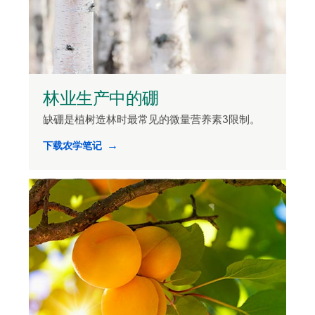
林业生产中的硼
缺硼是植树造林时最常见的微量营养素3限制。
下载农学笔记