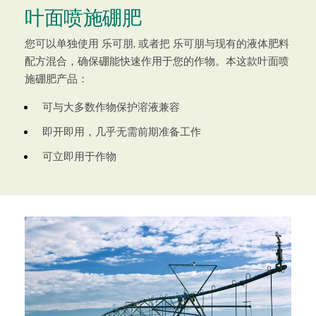
叶面喷施硼肥
您可以单独使用 乐可朋, 或者把 乐可朋与现有的液体肥料
配方混合，确保硼能快速作用于您的作物。本这款叶面喷
施硼肥产品：
可与大多数作物保护溶液兼容
即开即用，几乎无需前期准备工作
可立即用于作物