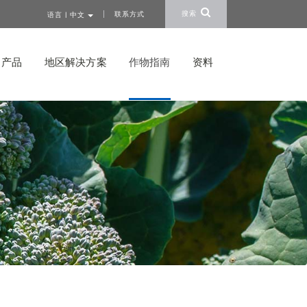
搜索
联系方式
语言 | 中文
产品
地区解决方案
作物指南
资料