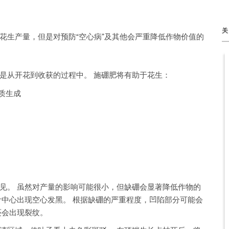
花生产量，但是对预防“空心病”及其他会严重降低作物价值的
是从开花到收获的过程中。 施硼肥将有助于花生：
质生成
见。 虽然对产量的影响可能很小，但缺硼会显著降低作物的
叶中心出现空心发黑。 根据缺硼的严重程度，凹陷部分可能会
还会出现裂纹。