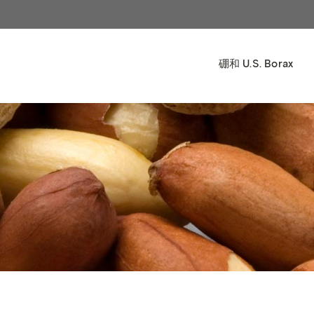
硼和 U.S. Borax