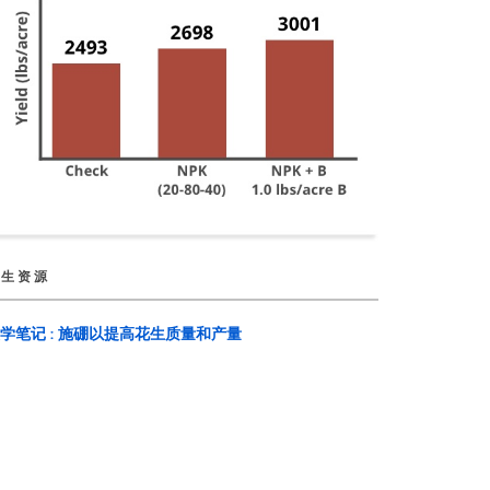
花生资源
学笔记 : 施硼以提高花生质量和产量