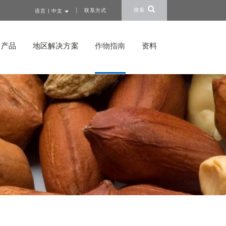
搜索
联系方式
语言 | 中文
产品
地区解决方案
作物指南
资料