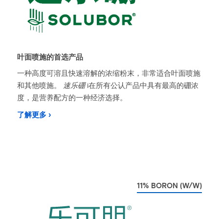
叶面喷施的首选产品
一种高度可溶且快速溶解的浓缩粉末，非常适合叶面喷施
和其他喷施。
速乐硼
i在所有公认产品中具有最高的硼浓
度，是营养配方的一种经济选择。
了解更多 ›
11% BORON (W/W)