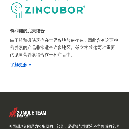
锌和硼的完美结合
由于锌和硼缺乏症在世界各地普遍存在，因此含有这两种
营养素的产品非常适合许多地区。
锌立方
将这两种重要
的微量营养素结合在一种产品中。
了解更多 →
美国硼砂集团是力拓集团的一部分，是硼酸盐施肥和科学领域的全球