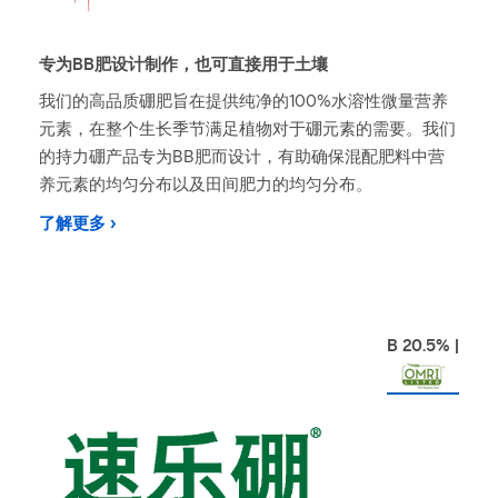
专为BB肥设计制作，也可直接用于土壤
我们的高品质硼肥旨在提供纯净的100%水溶性微量营养
元素，在整个生长季节满足植物对于硼元素的需要。我们
的持力硼产品专为BB肥而设计，有助确保混配肥料中营
养元素的均匀分布以及田间肥力的均匀分布。
了解更多 ›
B 20.5% |