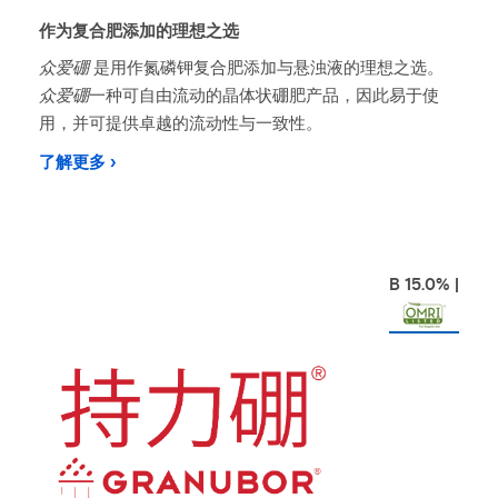
作为复合肥添加的理想之选
众爱硼
是用作氮磷钾复合肥添加与悬浊液的理想之选。
众爱硼
一种可自由流动的晶体状硼肥产品，因此易于使
用，并可提供卓越的流动性与一致性。
了解更多 ›
B 15.0% |