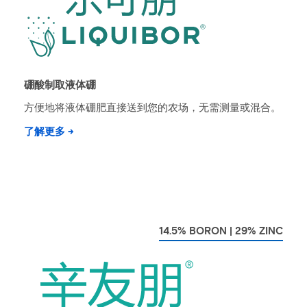
硼酸制取液体硼
方便地将液体硼肥直接送到您的农场，无需测量或混合。
了解更多 →
14.5% BORON | 29% ZINC