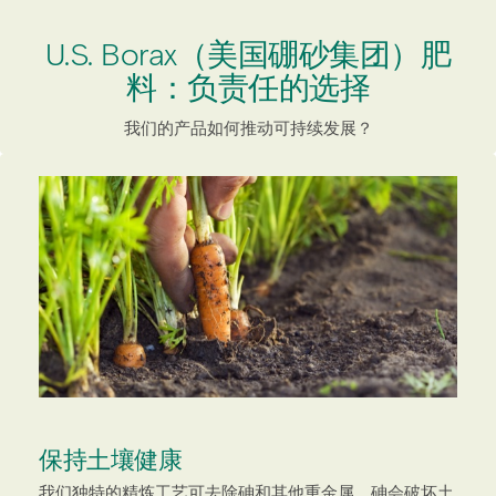
U.S. Borax（美国硼砂集团）肥
料：负责任的选择
我们的产品如何推动可持续发展？
保持土壤健康
我们独特的精炼工艺可去除砷和其他重金属。砷会破坏土