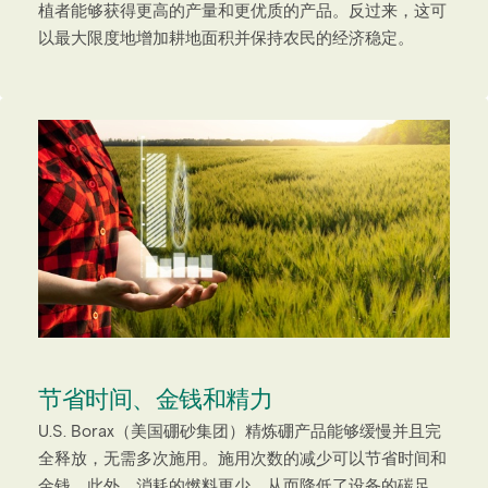
植者能够获得更高的产量和更优质的产品。反过来，这可
以最大限度地增加耕地面积并保持农民的经济稳定。
节省时间、金钱和精力
U.S. Borax（美国硼砂集团）精炼硼产品能够缓慢并且完
全释放，无需多次施用。施用次数的减少可以节省时间和
金钱。此外，消耗的燃料更少，从而降低了设备的碳足