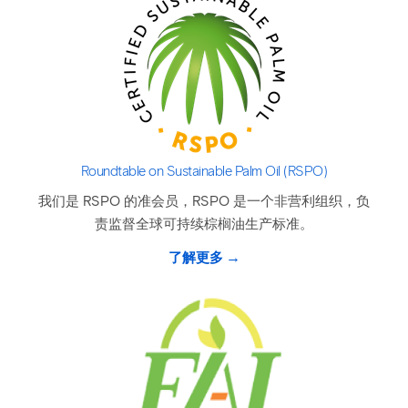
Roundtable on Sustainable Palm Oil (RSPO)
我们是 RSPO 的准会员，RSPO 是一个非营利组织，负
责监督全球可持续棕榈油生产标准。
了解更多