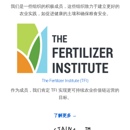
我们是一些组织的积极成员，这些组织致力于建立更好的
农业实践，如促进健康的土壤和确保粮食安全。
The Fertilizer Institute (TFI)
作为成员，我们肯定 TFI 实现更可持续农业价值链运营的
目标。
了解更多