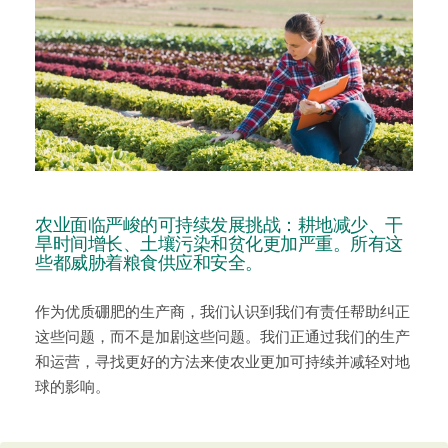
农业面临严峻的可持续发展挑战：耕地减少、干
旱时间增长、土壤污染和贫化更加严重。所有这
些都威胁着粮食供应和安全。
作为优质硼肥的生产商，我们认识到我们有责任帮助纠正
这些问题，而不是加剧这些问题。我们正通过我们的生产
和运营，寻找更好的方法来使农业更加可持续并减轻对地
球的影响。