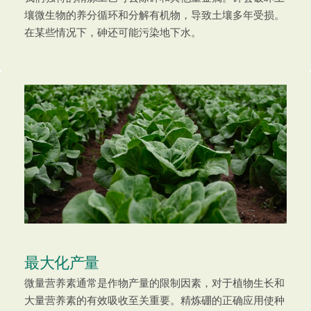
壤微生物的养分循环和分解有机物，导致土壤多年受损。
在某些情况下，砷还可能污染地下水。
最大化产量
微量营养素通常是作物产量的限制因素，对于植物生长和
大量营养素的有效吸收至关重要。精炼硼的正确应用使种