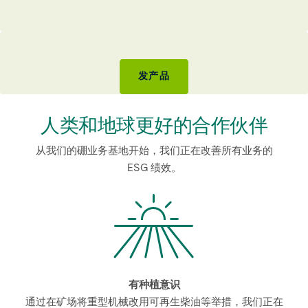
发产品
人类和地球更好的合作伙伴
从我们的硼业务基地开始，我们正在改善所有业务的
ESG 绩效。
有种植意识
通过在矿场将重型机械改用可再生柴油等举措，我们正在