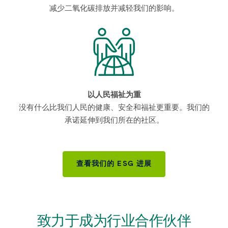
减少二氧化碳排放并减轻我们的影响。
以人民福祉为重
没有什么比我们人民的健康、安全和福祉更重要。我们的
承诺延伸到我们所在的社区。
查看我们的 ESG 进展
致力于成为行业合作伙伴