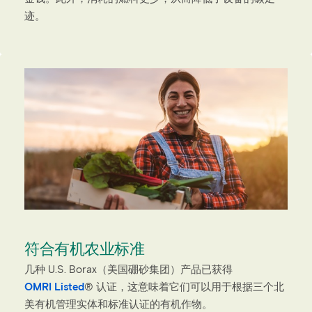
迹。
符合有机农业标准
几种 U.S. Borax（美国硼砂集团）产品已获得
OMRI Listed
® 认证，这意味着它们可以用于根据三个北
美有机管理实体和标准认证的有机作物。