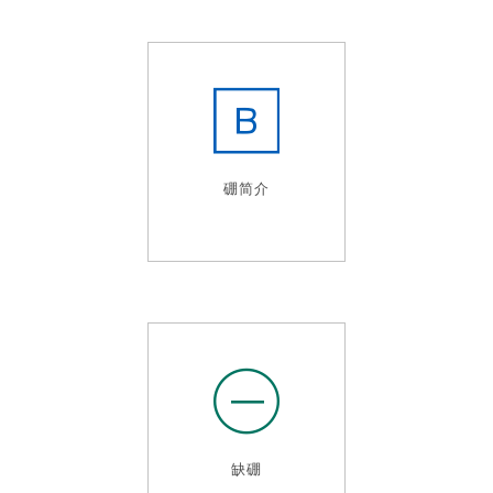
硼简介
缺硼