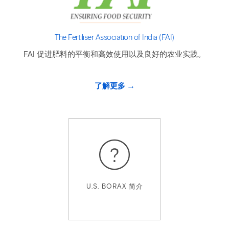
The Fertiliser Association of India (FAI)
FAI 促进肥料的平衡和高效使用以及良好的农业实践。
了解更多
U.S. BORAX 简介